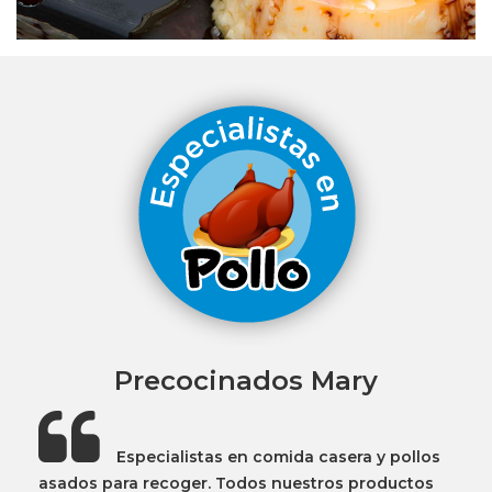
Precocinados Mary
Especialistas en comida casera y pollos
asados para recoger. Todos nuestros productos