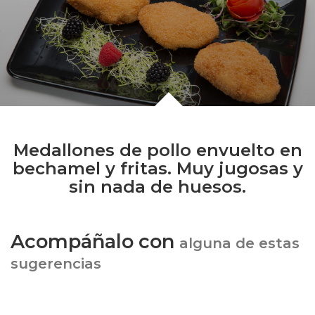
Medallones de pollo envuelto en
bechamel y fritas. Muy jugosas y
sin nada de huesos.
Acompáñalo con
alguna de estas
sugerencias