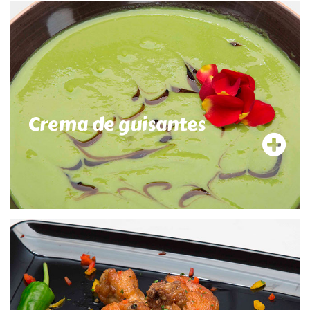
Crema de guisantes